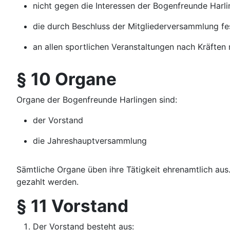
nicht gegen die Interessen der Bogenfreunde Harli
die durch Beschluss der Mitgliederversammlung fes
an allen sportlichen Veranstaltungen nach Kräften
§ 10 Organe
Organe der Bogenfreunde Harlingen sind:
der Vorstand
die Jahreshauptversammlung
Sämtliche Organe üben ihre Tätigkeit ehrenamtlich aus
gezahlt werden.
§ 11 Vorstand
Der Vorstand besteht aus: