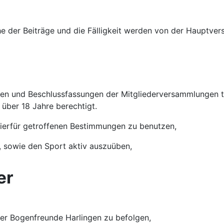
e der Beiträge und die Fälligkeit werden von der Hauptve
en und Beschlussfassungen der Mitgliederversammlungen t
über 18 Jahre berechtigt.
hierfür getroffenen Bestimmungen zu benutzen,
, sowie den Sport aktiv auszuüben,
er
er Bogenfreunde Harlingen zu befolgen,