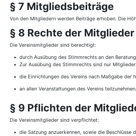
§ 7 Mitgliedsbeiträge
Von den Mitgliedern werden Beiträge erhoben. Die Höh
§ 8 Rechte der Mitglieder
Die Vereinsmitglieder sind berechtigt:
durch Ausübung des Stimmrechts an den Beratung
Zur Ausübung des Stimmrechts sind nur Mitglieder 
die Einrichtungen des Vereins nach Maßgabe der 
an allen Veranstaltungen des Vereins teilzunehmen
§ 9 Pflichten der Mitglied
Die Vereinsmitglieder sind verpflichtet:
die Satzung anzuerkennen, sowie die Beschlüsse d