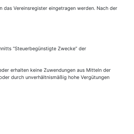
n das Vereinsregister eingetragen werden. Nach der
hnitts “Steuerbegünstigte Zwecke” der
eder erhalten keine Zuwendungen aus Mitteln der
 oder durch unverhältnismäßig hohe Vergütungen